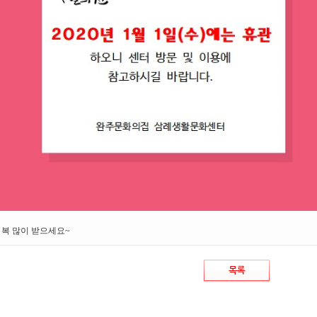
 복 많이 받으세요~