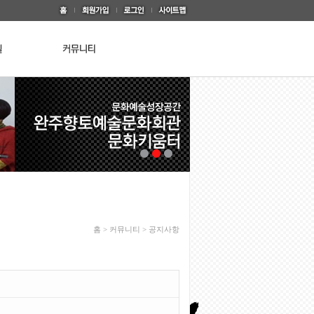
홈 > 커뮤니티 > 공지사항