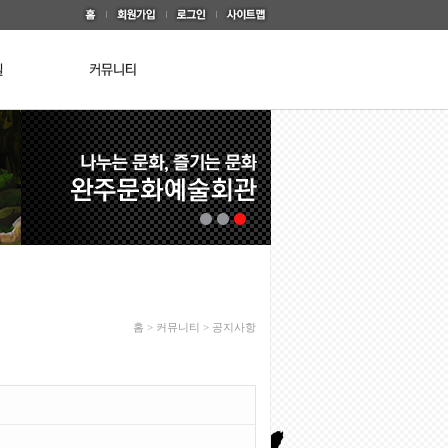
홈 > 커뮤니티 > 공지사항