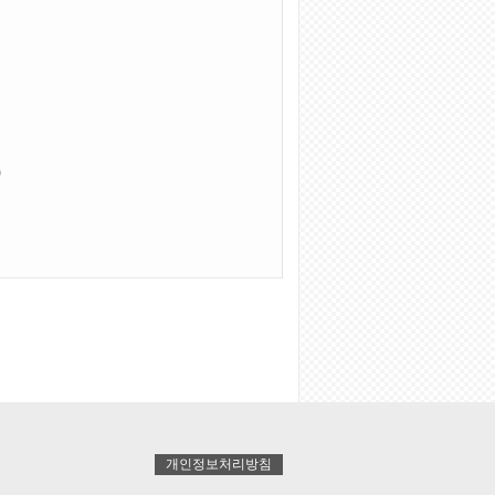
)
개인정보처리방침