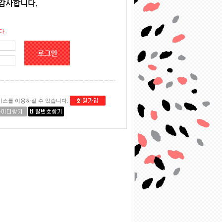
감사합니다.
다.
비스를 이용하실 수 있습니다.