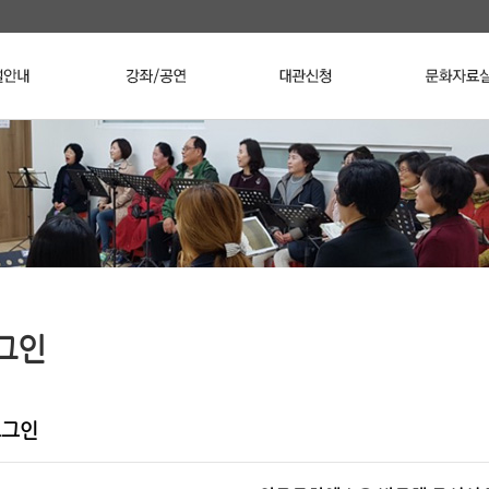
그인
로그인