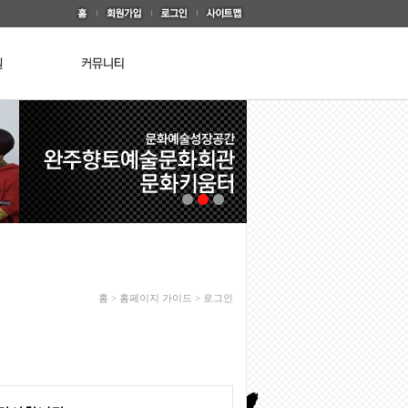
홈 > 홈페이지 가이드 > 로그인