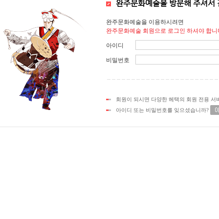
완주문화예술을 방문해 주셔서 
완주문화예술을 이용하시려면
완주문화예술 회원으로 로그인 하셔야 합니
아이디
비밀번호
회원이 되시면 다양한 헤택의 회원 전용 서
아이디 또는 비밀번호를 잊으셨습니까?