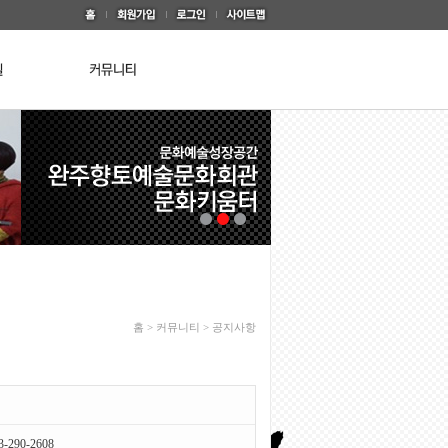
홈 > 커뮤니티 > 공지사항
3-290-2608