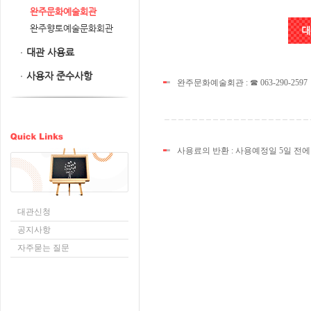
완주문화예술회관
완주향토예술문화회관
대
대관 사용료
사용자 준수사항
완주문화예술회관 : ☎ 063-290-2597
사용료의 반환 : 사용예정일 5일 전에
대관신청
공지사항
자주묻는 질문