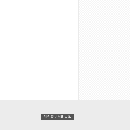
개인정보처리방침