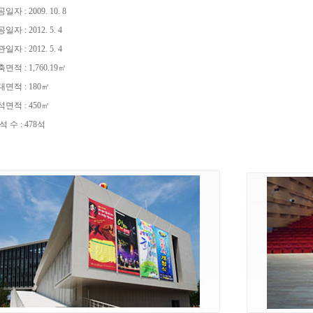
일자 : 2009. 10. 8
일자 : 2012. 5. 4
일자 : 2012. 5. 4
면적 : 1,760.19㎡
면적 : 180㎡
면적 : 450㎡
석 수 : 478석