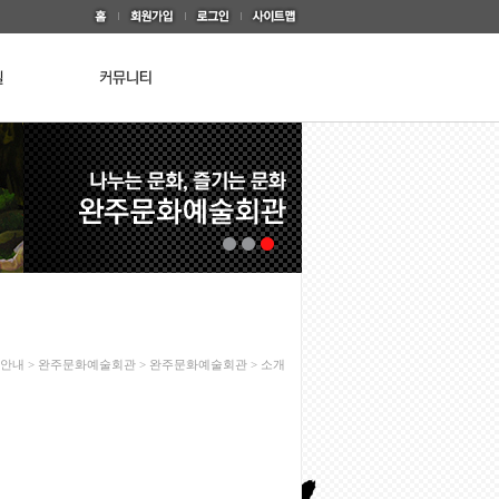
설안내 > 완주문화예술회관 > 완주문화예술회관 > 소개