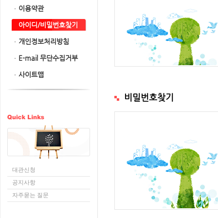
이용약관
아이디/비밀번호찾기
개인정보처리방침
E-mail 무단수집거부
사이트맵
비밀번호찾기
대관신청
공지사항
자주묻는 질문